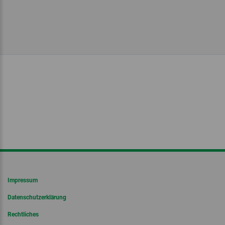
Impressum
Datenschutzerklärung
Rechtliches