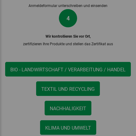
Anmeldeformular unterschreiben und einsenden
4
Wir kontrollieren Sie vor Ort,
zertifizieren Ihre Produkte und stellen das Zertifikat aus
BIO - LANDWIRTSCHAFT / VERARBEITUNG / HANDEL
TEXTIL UND RECYCLING
NACHHALIGKEIT
KLIMA UND UMWELT