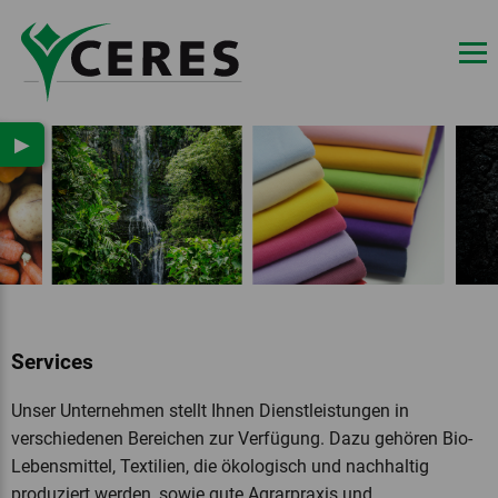
▶
Services
Unser Unternehmen stellt Ihnen Dienstleistungen in
verschiedenen Bereichen zur Verfügung. Dazu gehören Bio-
Lebensmittel, Textilien, die ökologisch und nachhaltig
produziert werden, sowie gute Agrarpraxis und