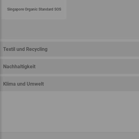
Singapore Organic Standard SOS
Textil und Recycling
Nachhaltigkeit
Klima und Umwelt