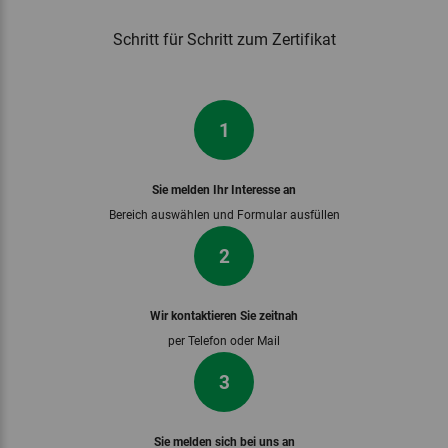
Schritt für Schritt zum Zertifikat
1
Sie melden Ihr Interesse an
Bereich auswählen und Formular ausfüllen
2
Wir kontaktieren Sie zeitnah
per Telefon oder Mail
3
Sie melden sich bei uns an