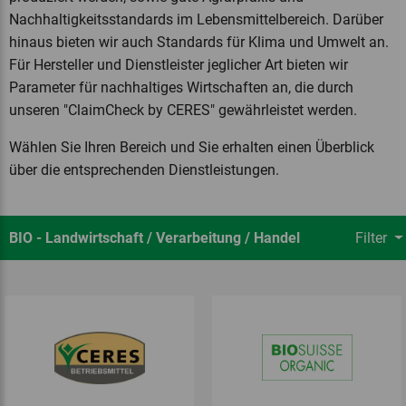
Nachhaltigkeitsstandards im Lebensmittelbereich. Darüber
hinaus bieten wir auch Standards für Klima und Umwelt an.
Für Hersteller und Dienstleister jeglicher Art bieten wir
Parameter für nachhaltiges Wirtschaften an, die durch
unseren "ClaimCheck by CERES" gewährleistet werden.
Wählen Sie Ihren Bereich und Sie erhalten einen Überblick
über die entsprechenden Dienstleistungen.
BIO - Landwirtschaft / Verarbeitung / Handel
Filter