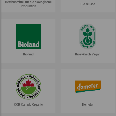
Betriebsmittel für die ökologische
Bio Suisse
Produktion
Bioland
Biozyklisch Vegan
COR Canada Organic
Demeter