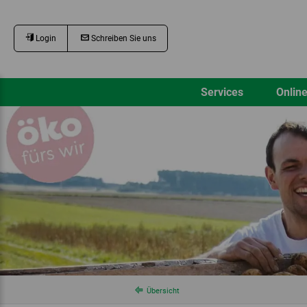
Login
Schreiben Sie uns
Services
Online
Übersicht