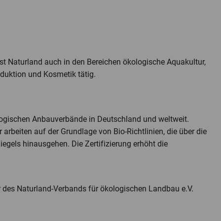
st Naturland auch in den Bereichen ökologische Aquakultur,
duktion und Kosmetik tätig.
ologischen Anbauverbände in Deutschland und weltweit.
 arbeiten auf der Grundlage von Bio-Richtlinien, die über die
egels hinausgehen. Die Zertifizierung erhöht die
er des Naturland-Verbands für ökologischen Landbau e.V.