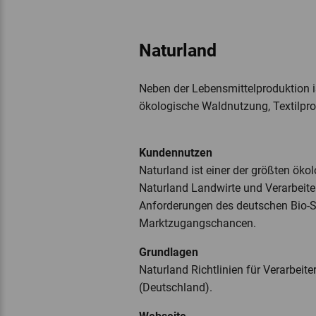
Naturland
Neben der Lebensmittelproduktion i
ökologische Waldnutzung, Textilpro
Kundennutzen
Naturland ist einer der größten ök
Naturland Landwirte und Verarbeiter
Anforderungen des deutschen Bio-Si
Marktzugangschancen.
Grundlagen
Naturland Richtlinien für Verarbeit
(Deutschland).