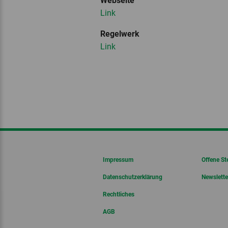
Webseite
Link
Regelwerk
Link
Impressum
Offene St
Datenschutzerklärung
Newslette
Rechtliches
AGB