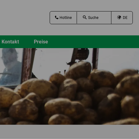
Hotline
DE
Kontakt
Preise