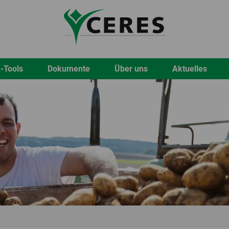
-Tools
Dokumente
Über uns
Aktuelles