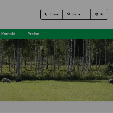
Hotline
DE
Kontakt
Preise