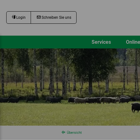
Login
Schreiben Sie uns
Services
Online
Übersicht