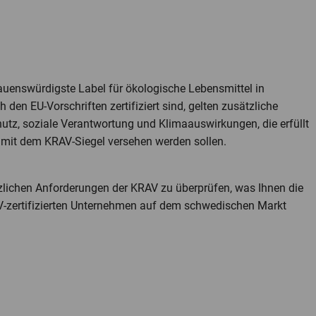
auenswürdigste Label für ökologische Lebensmittel in
den EU-Vorschriften zertifiziert sind, gelten zusätzliche
utz, soziale Verantwortung und Klimaauswirkungen, die erfüllt
mit dem KRAV-Siegel versehen werden sollen.
tzlichen Anforderungen der KRAV zu überprüfen, was Ihnen die
AV-zertifizierten Unternehmen auf dem schwedischen Markt