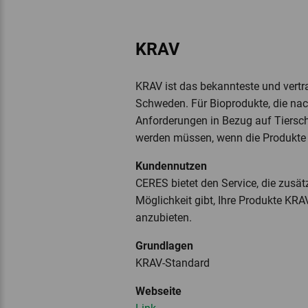
KRAV
KRAV ist das bekannteste und vertr
Schweden. Für Bioprodukte, die nach 
Anforderungen in Bezug auf Tiersch
werden müssen, wenn die Produkte 
Kundennutzen
CERES bietet den Service, die zusä
Möglichkeit gibt, Ihre Produkte KR
anzubieten.
Grundlagen
KRAV-Standard
Webseite