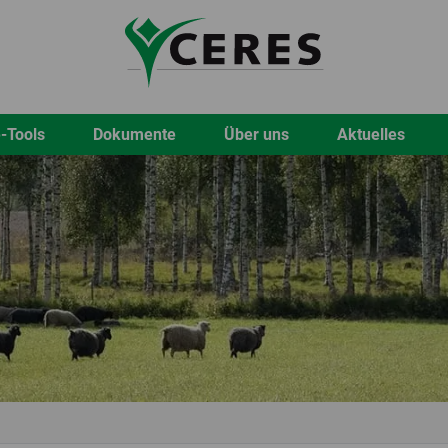
-Tools
Dokumente
Über uns
Aktuelles