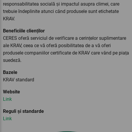
responsabilitatea socială și impactul asupra climei, care
trebuie îndeplinite atunci când produsele sunt etichetate
KRAV.
Beneficiile clienților
CERES oferă serviciul de verificare a cerințelor suplimentare
ale KRAV, ceea ce vă oferă posibilitatea de a vă oferi
produsele companiilor certificate de KRAV care vând pe piața
suedeză.
Bazele
KRAV standard
Website
Link
Reguli și standarde
Link