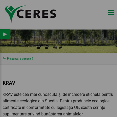
▶
Prezentare generală
KRAV
KRAV este cea mai cunoscută și de încredere etichetă pentru
alimente ecologice din Suedia. Pentru produsele ecologice
certificate în conformitate cu legislația UE, există cerințe
suplimentare privind bunăstarea animalelor,