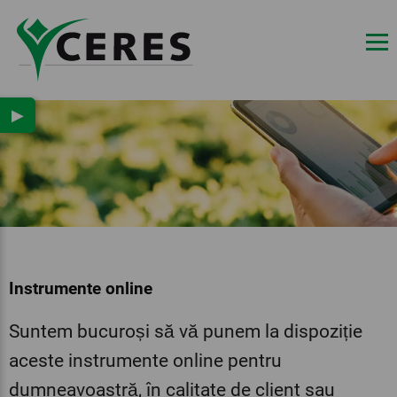
▶
Instrumente online
Suntem bucuroși să vă punem la dispoziție
aceste instrumente online pentru
dumneavoastră, în calitate de client sau