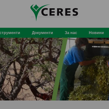
струменти
Документи
За нас
Новини