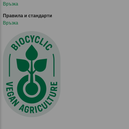
Връзка
Правила и стандарти
Връзка