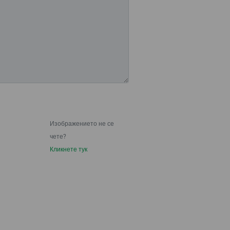
Изображението не се
чете?
Кликнете тук