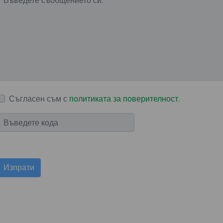
Съгласен съм с
политиката за поверителност.