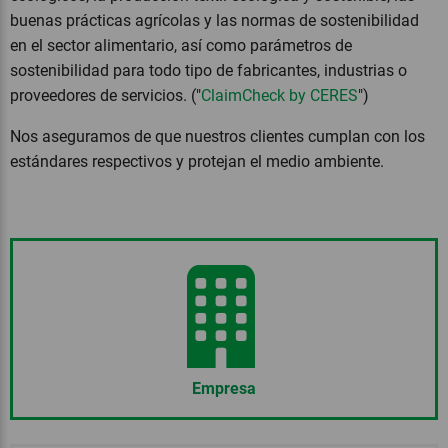
buenas prácticas agrícolas y las normas de sostenibilidad
en el sector alimentario, así como parámetros de
sostenibilidad para todo tipo de fabricantes, industrias o
proveedores de servicios. ("
ClaimCheck by CERES
")
Nos aseguramos de que nuestros clientes cumplan con los
estándares respectivos y protejan el medio ambiente.
Empresa