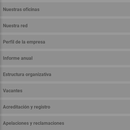
Nuestras oficinas
Nuestra red
Perfil de la empresa
Informe anual
Estructura organizativa
Vacantes
Acreditación y registro
Apelaciones y reclamaciones