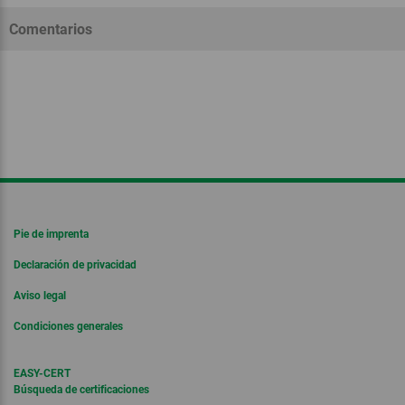
Comentarios
Pie de imprenta
Declaración de privacidad
Aviso legal
Condiciones generales
EASY-CERT
Búsqueda de certificaciones