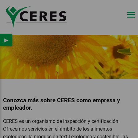
▶
Conozca más sobre CERES como empresa y
empleador.
CERES es un organismo de inspección y certificación.
Ofrecemos servicios en el ámbito de los alimentos
ecológicos, la producción textil ecológica y sostenible, las