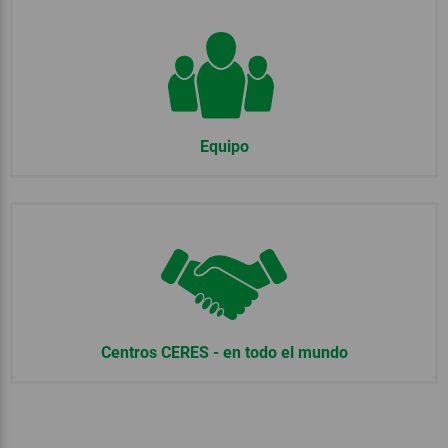
Equipo
Centros CERES - en todo el mundo