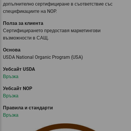
допълнително сертифициране в съответствие със
спецификациите на NOP.
Полза за клиента
Сертифицирането предоставя маркетингови
възможности в САЩ.
Основа
USDA National Organic Program (USA)
Уебсайт USDA
Връзка
Уебсайт NOP
Връзка
Правила и стандарти
Връзка