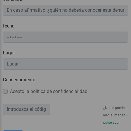
fecha
Lugar
Consentimiento
Acepto la política de confidencialidad.
¿No se puede
leer la imagen?
pulse aquí