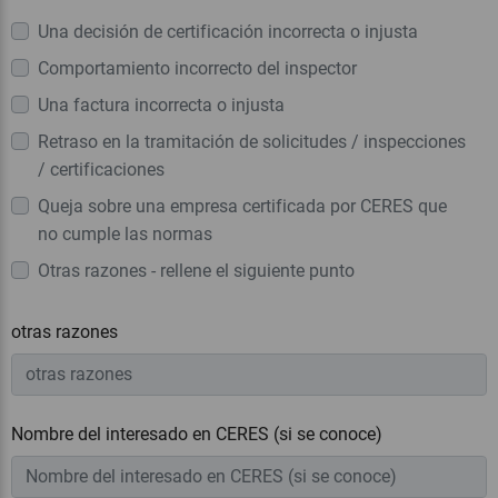
Una decisión de certificación incorrecta o injusta
Comportamiento incorrecto del inspector
Una factura incorrecta o injusta
Retraso en la tramitación de solicitudes / inspecciones
/ certificaciones
Queja sobre una empresa certificada por CERES que
no cumple las normas
Otras razones - rellene el siguiente punto
otras razones
Nombre del interesado en CERES (si se conoce)