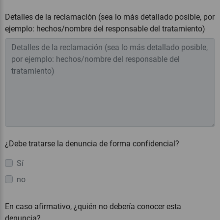
Detalles de la reclamación (sea lo más detallado posible, por
ejemplo: hechos/nombre del responsable del tratamiento)
¿Debe tratarse la denuncia de forma confidencial?
Sí
no
En caso afirmativo, ¿quién no debería conocer esta
denuncia?