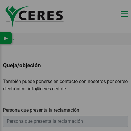
▶
Back
Queja/objeción
También puede ponerse en contacto con nosotros por correo
electrónico:
info@ceres-cert.de
Persona que presenta la reclamación