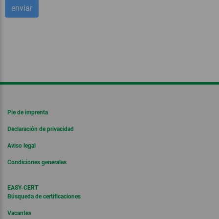
Pie de imprenta
Declaración de privacidad
Aviso legal
Condiciones generales
EASY-CERT
Búsqueda de certificaciones
Vacantes