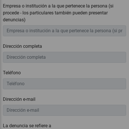
Empresa o institución a la que pertenece la persona (si
procede - los particulares también pueden presentar
denuncias)
Dirección completa
Teléfono
Dirección e-mail
La denuncia se refiere a